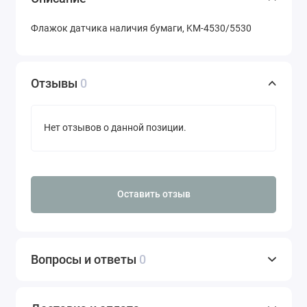
Флажок датчика наличия бумаги, KM-4530/5530
Отзывы
0
Нет отзывов о данной позиции.
Оставить отзыв
Вопросы и ответы
0