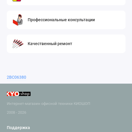
Профессиональные консультации
Качественный ремонт
2BC06380
Интернет-магазин офисной техники КИОШОП
2008 - 2026
Поддержка