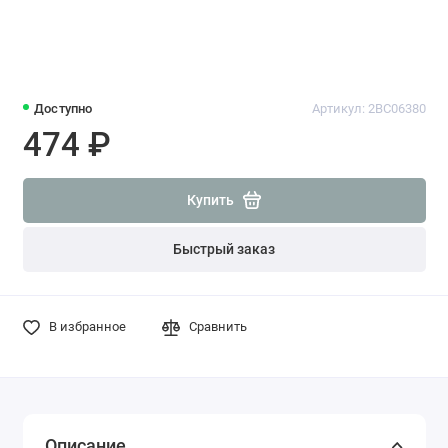
Доступно
Артикул: 2BC06380
474 ₽
Купить
Быстрый заказ
В избранное
Сравнить
Описание