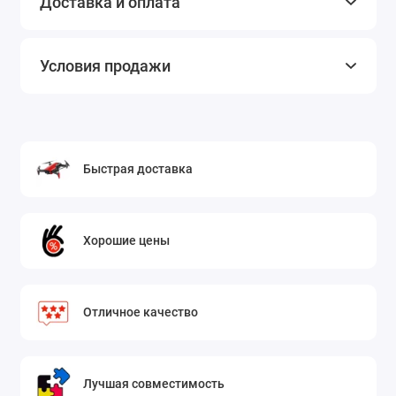
Доставка и оплата
Условия продажи
Быстрая доставка
Хорошие цены
Отличное качество
Лучшая совместимость