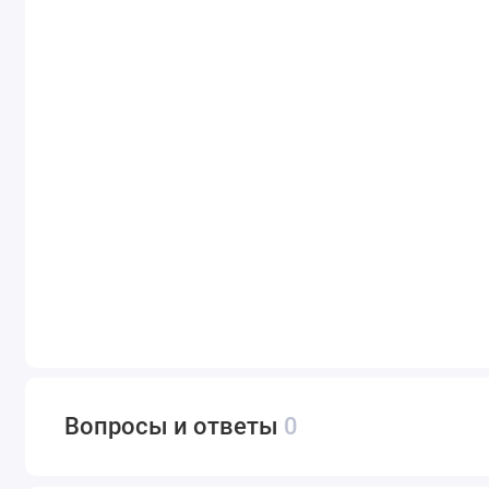
Вопросы и ответы
0