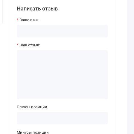
Написать отзыв
Ваше имя:
Ваш отзыв:
Плюсы позиции
Минусы позиции