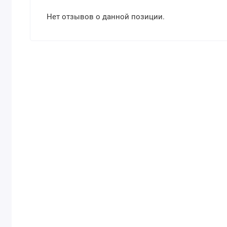
Нет отзывов о данной позиции.