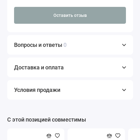
Оставить отзыв
Вопросы и ответы
0
Доставка и оплата
Условия продажи
С этой позицией совместимы