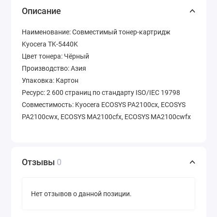
Описание
Наименование: Совместимый тонер-картридж
Kyocera TK-5440K
Цвет тонера: Чёрный
Производство: Азия
Упаковка: Картон
Ресурс: 2 600 страниц по стандарту ISO/IEC 19798
Совместимость: Kyocera ECOSYS PA2100cx, ECOSYS
PA2100cwx, ECOSYS MA2100cfx, ECOSYS MA2100cwfx
Отзывы
0
Нет отзывов о данной позиции.