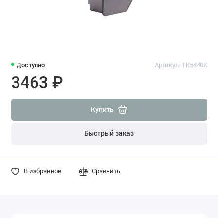
Доступно
Артикул: TK5440K
3463 ₽
Купить
Быстрый заказ
В избранное
Сравнить